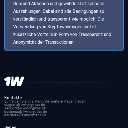
Boni und Aktionen und gewährleistet schnelle
Auszahlungen. Dabei sind alle Bedingungen so
verständlich und transparent wie möglich. Die
Verwendung von Kryptowährungen bietet
zusätzliche Vorteile in Form von Transparenz und
Anonymität der Transaktionen.
Kontakte
Schreiben Sie uns, wenn Sie weitere Fragen haben!
support@1wincryptos.de
security@1wincryptos.de
business@1wincryptos.de
partners@1wincryptos.de
Seiten