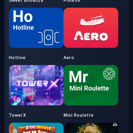
Sweet Bonanza
PlinkoX
Hotline
Aero
TowerX
Mini Roulette