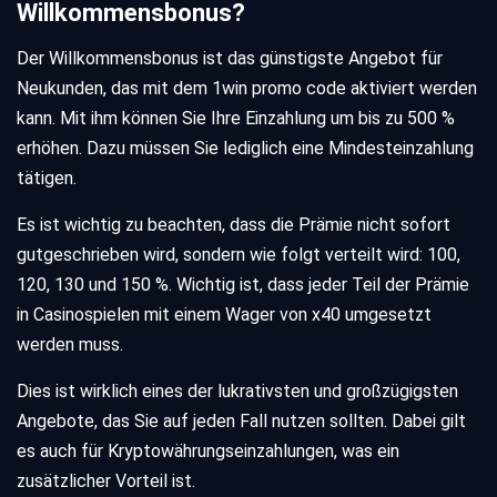
Willkommensbonus?
Der Willkommensbonus ist das günstigste Angebot für
Neukunden, das mit dem 1win promo code aktiviert werden
kann. Mit ihm können Sie Ihre Einzahlung um bis zu 500 %
erhöhen. Dazu müssen Sie lediglich eine Mindesteinzahlung
tätigen.
Es ist wichtig zu beachten, dass die Prämie nicht sofort
gutgeschrieben wird, sondern wie folgt verteilt wird: 100,
120, 130 und 150 %. Wichtig ist, dass jeder Teil der Prämie
in Casinospielen mit einem Wager von x40 umgesetzt
werden muss.
Dies ist wirklich eines der lukrativsten und großzügigsten
Angebote, das Sie auf jeden Fall nutzen sollten. Dabei gilt
es auch für Kryptowährungseinzahlungen, was ein
zusätzlicher Vorteil ist.