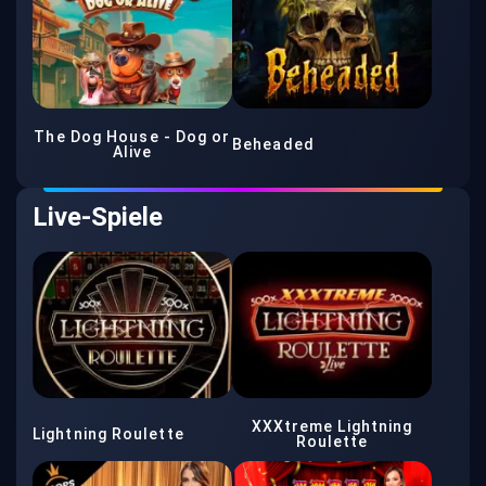
The Dog House - Dog or
Beheaded
Alive
Live-Spiele
XXXtreme Lightning
Lightning Roulette
Roulette