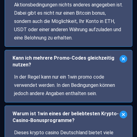
Aktionsbedingungen nichts anderes angegeben ist.
Dabei gibt es nicht nur einen
Bitcoin bonus,
sondern auch die Möglichkeit, Ihr Konto in ETH,
USDT oder einer anderen Währung aufzuladen und
eine Belohnung zu erhalten.
Kann ich mehrere Promo-Codes gleichzeitig
nutzen?
In der Regel kann nur ein
1win promo code
verwendet werden. In den Bedingungen können
jedoch andere Angaben enthalten sein.
Warum ist 1win eines der beliebtesten Krypto-
Casino-Bonusprogramme?
Dieses
krypto casino Deutschland
bietet viele