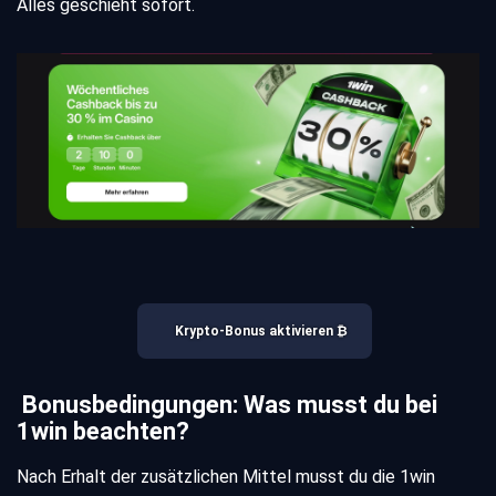
Alles geschieht sofort.
Krypto-Bonus aktivieren ₿
Bonusbedingungen: Was musst du bei
1win beachten?
Nach Erhalt der zusätzlichen Mittel musst du die 1win