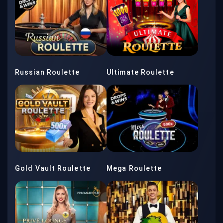
Russian Roulette
Ultimate Roulette
Gold Vault Roulette
Mega Roulette