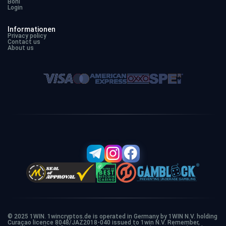
Boni
Login
Informationen
Privacy policy
Contact us
About us
© 2025 1WIN. 1wincryptos.de is operated in Germany by 1WIN N.V. holding
Curaçao licence 8048/JAZ2018-040 issued to 1win N.V. Remember,