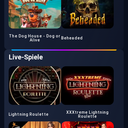
The Dog House - Dog or
Beheaded
Alive
Live-Spiele
XXXtreme Lightning
Lightning Roulette
Roulette