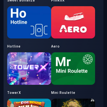
Sweet Bonanza
PlinkoX
Hotline
Aero
TowerX
Mini Roulette