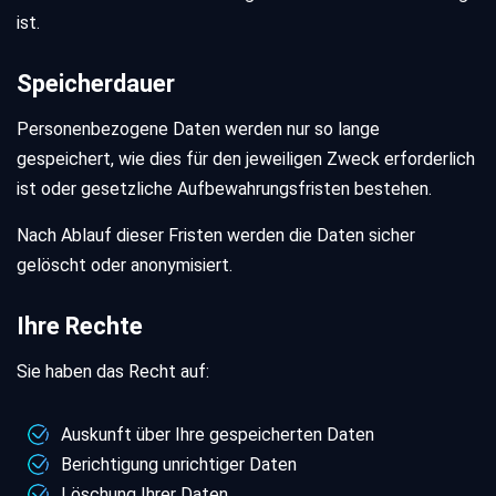
ist.
Speicherdauer
Personenbezogene Daten werden nur so lange
gespeichert, wie dies für den jeweiligen Zweck erforderlich
ist oder gesetzliche Aufbewahrungsfristen bestehen.
Nach Ablauf dieser Fristen werden die Daten sicher
gelöscht oder anonymisiert.
Ihre Rechte
Sie haben das Recht auf:
Auskunft über Ihre gespeicherten Daten
Berichtigung unrichtiger Daten
Löschung Ihrer Daten