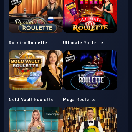
Russian Roulette
Ultimate Roulette
Gold Vault Roulette
Mega Roulette